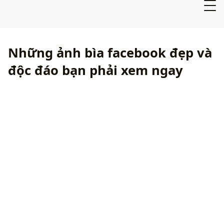
Những ảnh bìa facebook đẹp và
độc đáo bạn phải xem ngay