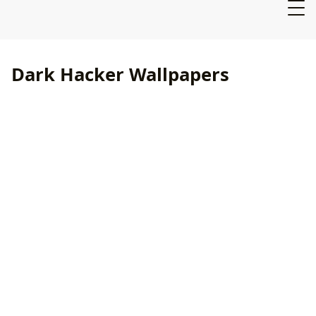
Dark Hacker Wallpapers