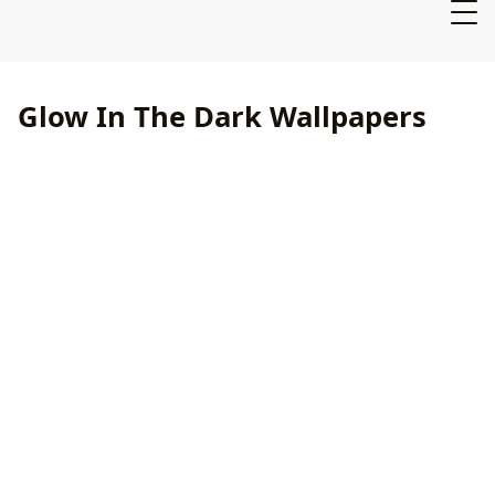
Glow In The Dark Wallpapers