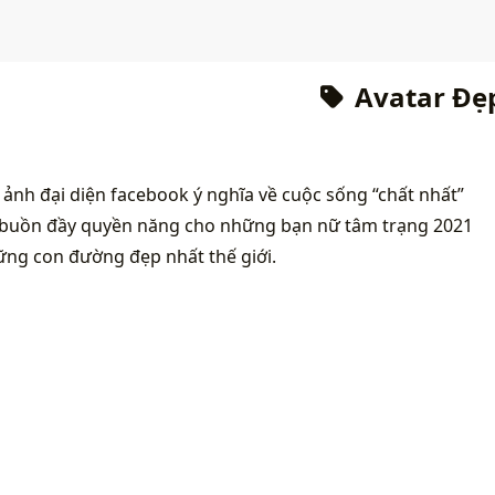
Avatar Đẹp
ảnh đại diện facebook ý nghĩa về cuộc sống “chất nhất”
 buồn đầy quyền năng cho những bạn nữ tâm trạng 2021
ững con đường đẹp nhất thế giới.