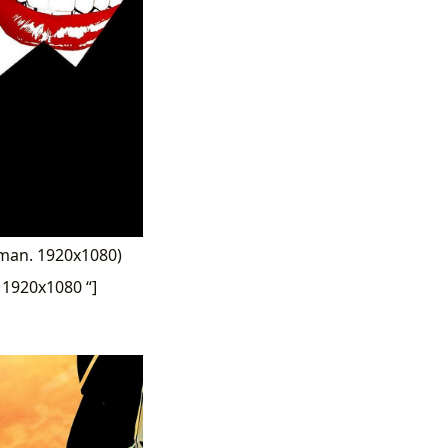
man. 1920x1080)
1920x1080 “]