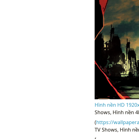
Hình nền HD 1920
Shows, Hình nền 4
(
https://wallpaper
TV Shows, Hình nền