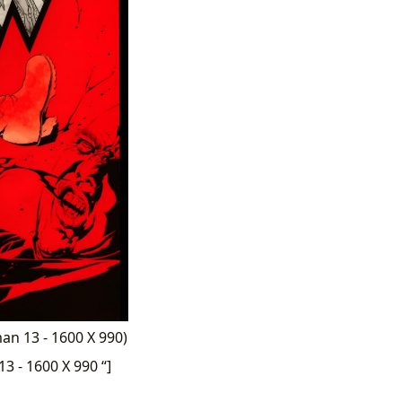
an 13 - 1600 X 990)
 - 1600 X 990 “]