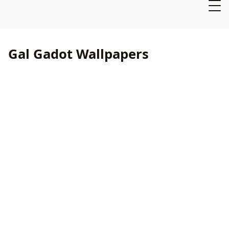
Gal Gadot Wallpapers