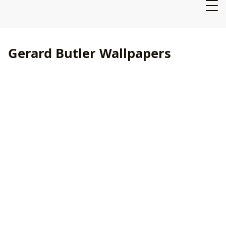
Gerard Butler Wallpapers