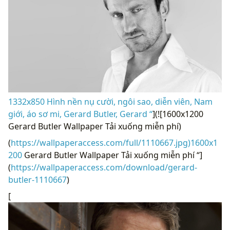
1332x850 Hình nền nụ cười, ngôi sao, diễn viên, Nam
giới, áo sơ mi, Gerard Butler, Gerard “
](![1600x1200
Gerard Butler Wallpaper Tải xuống miễn phí)
(
https://wallpaperaccess.com/full/1110667.jpg)1600x1
200
Gerard Butler Wallpaper Tải xuống miễn phí “]
(
https://wallpaperaccess.com/download/gerard-
butler-1110667
)
[