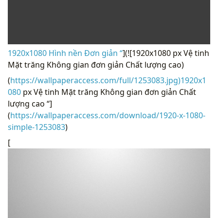
1920x1080 Hình nền Đơn giản “
](![1920x1080 px Vệ tinh
Mặt trăng Không gian đơn giản Chất lượng cao)
(
https://wallpaperaccess.com/full/1253083.jpg)1920x1
080
px Vệ tinh Mặt trăng Không gian đơn giản Chất
lượng cao “]
(
https://wallpaperaccess.com/download/1920-x-1080-
simple-1253083
)
[