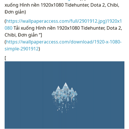
xuống Hình nền 1920x1080 Tidehunter, Dota 2, Chibi,
Đơn giản)
(
https://wallpaperaccess.com/full/2901912.jpg)1920x1
080
Tải xuống Hình nền 1920x1080 Tidehunter, Dota 2,
Chibi, Đơn giản “]
(
https://wallpaperaccess.com/download/1920-x-1080-
simple-2901912
)
[