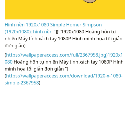
Hình nền 1920x1080 Simple Homer Simpson
(1920x1080): hình nền “
](![1920x1080 Hoàng hôn tự
nhiên Máy tính xách tay 1080P Hình minh họa tối giản
đơn giản)
(
https://wallpaperaccess.com/full/2367958.jpg)1920x1
080
Hoàng hôn tự nhiên Máy tính xách tay 1080P Hình
minh họa tối giản đơn giản “]
(
https://wallpaperaccess.com/download/1920-x-1080-
simple-2367958
)