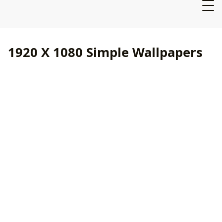
1920 X 1080 Simple Wallpapers