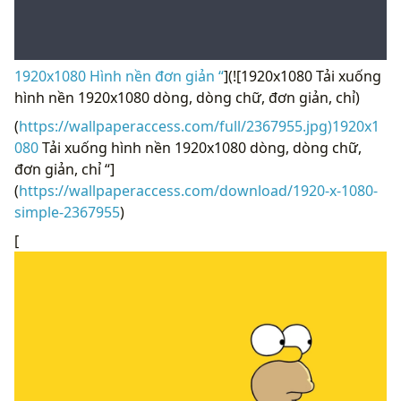
1920x1080 Hình nền đơn giản “
](![1920x1080 Tải xuống
hình nền 1920x1080 dòng, dòng chữ, đơn giản, chỉ)
(
https://wallpaperaccess.com/full/2367955.jpg)1920x1
080
Tải xuống hình nền 1920x1080 dòng, dòng chữ,
đơn giản, chỉ “]
(
https://wallpaperaccess.com/download/1920-x-1080-
simple-2367955
)
[