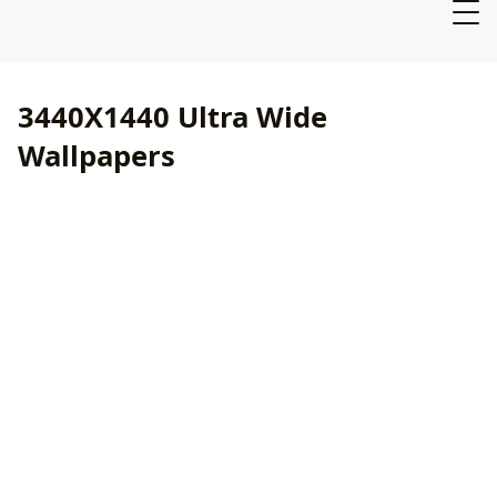
3440X1440 Ultra Wide
Wallpapers