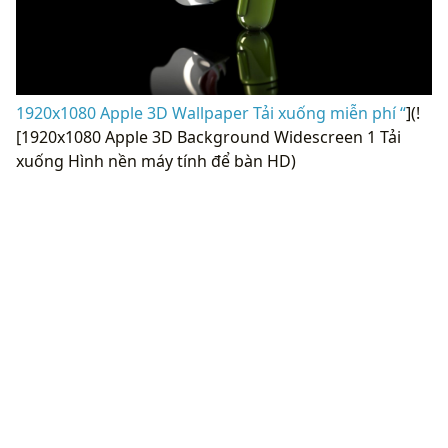
1920x1080 Apple 3D Wallpaper Tải xuống miễn phí “
](!
[1920x1080 Apple 3D Background Widescreen 1 Tải
xuống Hình nền máy tính để bàn HD)