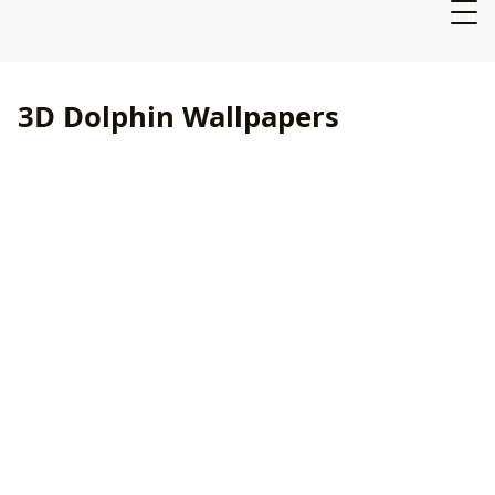
3D Dolphin Wallpapers