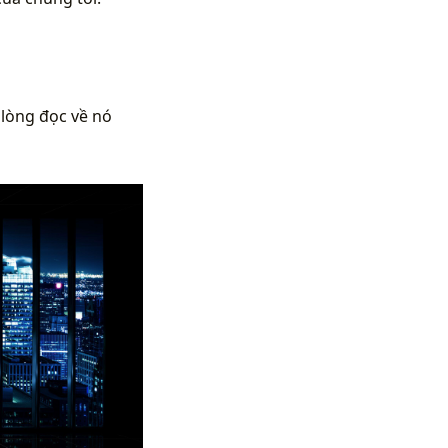
 lòng đọc về nó