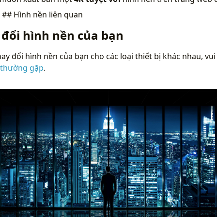
n
## Hình nền liên quan
 đổi hình nền của bạn
ay đổi hình nền của bạn cho các loại thiết bị khác nhau, vui
 thường gặp
.