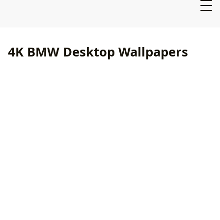
4K BMW Desktop Wallpapers