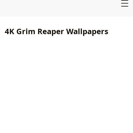
4K Grim Reaper Wallpapers