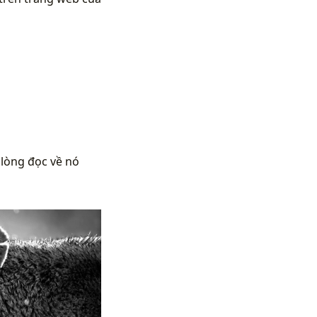
 lòng đọc về nó