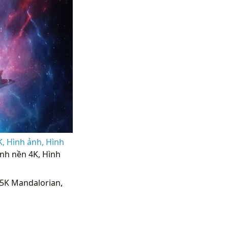
, Hình ảnh, Hình
nh nền 4K, Hình
5K Mandalorian,