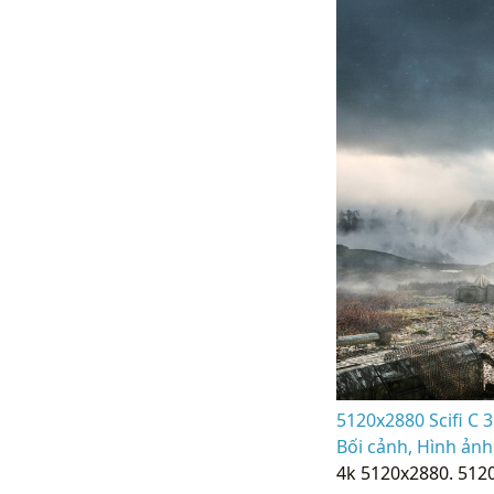
5120x2880 Scifi C 
Bối cảnh, Hình ảnh
4k 5120x2880. 512