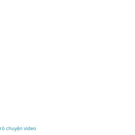
rò chuyện video