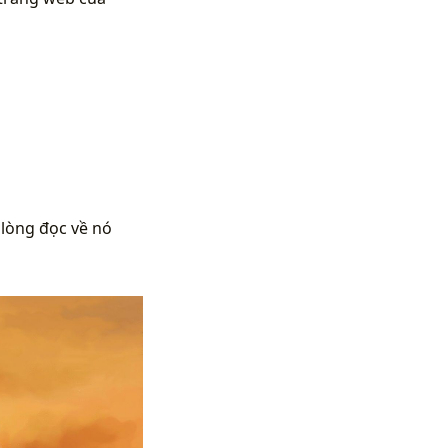
 lòng đọc về nó