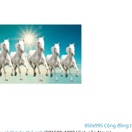
850x995 Cộng đồng t