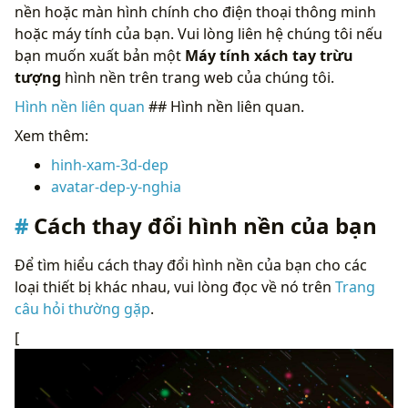
nền hoặc màn hình chính cho điện thoại thông minh
hoặc máy tính của bạn. Vui lòng liên hệ chúng tôi nếu
bạn muốn xuất bản một
Máy tính xách tay trừu
tượng
hình nền trên trang web của chúng tôi.
Hình nền liên quan
## Hình nền liên quan.
Xem thêm:
hinh-xam-3d-dep
avatar-dep-y-nghia
Cách thay đổi hình nền của bạn
Để tìm hiểu cách thay đổi hình nền của bạn cho các
loại thiết bị khác nhau, vui lòng đọc về nó trên
Trang
câu hỏi thường gặp
.
[