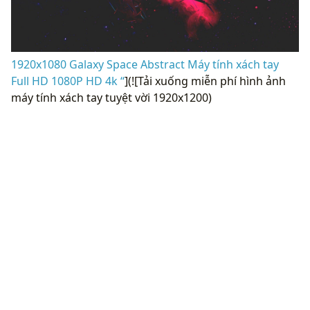
1920x1080 Galaxy Space Abstract Máy tính xách tay
Full HD 1080P HD 4k “
](![Tải xuống miễn phí hình ảnh
máy tính xách tay tuyệt vời 1920x1200)