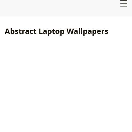
Abstract Laptop Wallpapers