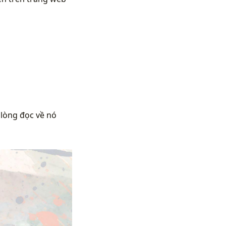
 lòng đọc về nó