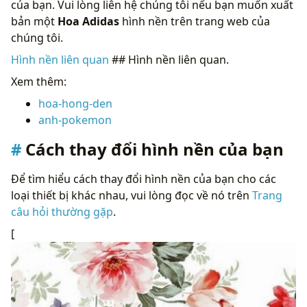
của bạn. Vui lòng liên hệ chúng tôi nếu bạn muốn xuất
bản một
Hoa Adidas
hình nền trên trang web của
chúng tôi.
Hình nền liên quan
## Hình nền liên quan.
Xem thêm:
hoa-hong-den
anh-pokemon
Cách thay đổi hình nền của bạn
Để tìm hiểu cách thay đổi hình nền của bạn cho các
loại thiết bị khác nhau, vui lòng đọc về nó trên
Trang
câu hỏi thường gặp
.
[