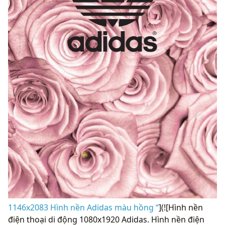
1146x2083 Hình nền Adidas màu hồng “
](![Hình nền
điện thoại di động 1080x1920 Adidas. Hình nền điện