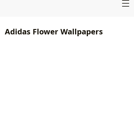
Adidas Flower Wallpapers