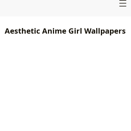
Aesthetic Anime Girl Wallpapers