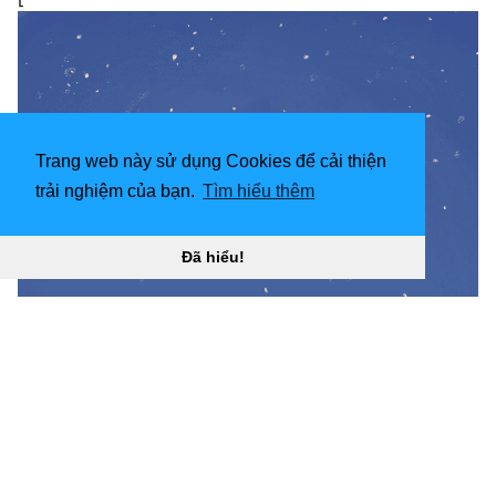
Trang web này sử dụng Cookies để cải thiện
trải nghiệm của bạn.
Tìm hiểu thêm
Đã hiểu!