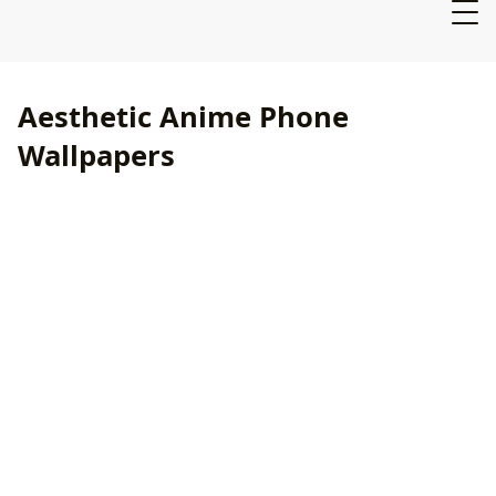
Aesthetic Anime Phone
Wallpapers