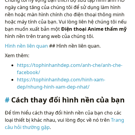
ngày càng tăng của chúng tôi để sử dụng làm hình
nền hoặc màn hình chính cho điện thoại thông minh
hoặc máy tính của bạn. Vui lòng liên hệ chúng tôi nếu
bạn muốn xuất bản một
Điện thoại Anime thẩm mỹ
hình nền trên trang web của chúng tôi.
Hình nền liên quan
## Hình nền liên quan.
Xem thêm:
https://tophinhanhdep.com/anh-che/anh-che-
facebook/
https://tophinhanhdep.com/hinh-xam-
dep/nhung-hinh-xam-dep-nhat/
Cách thay đổi hình nền của bạn
Để tìm hiểu cách thay đổi hình nền của bạn cho các
loại thiết bị khác nhau, vui lòng đọc về nó trên
Trang
câu hỏi thường gặp
.