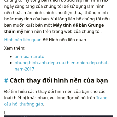
ngày càng tăng của chúng tôi để sử dụng làm hình
nền hoặc màn hình chính cho điện thoại thông minh
hoặc máy tính của bạn. Vui lòng liên hệ chúng tôi nếu
bạn muốn xuất bản một
Máy tính để bàn Grunge
thẩm mỹ
hình nền trên trang web của chúng tôi.
Hình nền liên quan
## Hình nền liên quan.
Xem thêm:
anh-bia-naruto
nhung-hinh-anh-dep-cua-thien-nhien-dep-nhat-
nam-2017
Cách thay đổi hình nền của bạn
Để tìm hiểu cách thay đổi hình nền của bạn cho các
loại thiết bị khác nhau, vui lòng đọc về nó trên
Trang
câu hỏi thường gặp
.
[