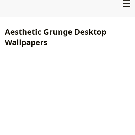
Aesthetic Grunge Desktop
Wallpapers