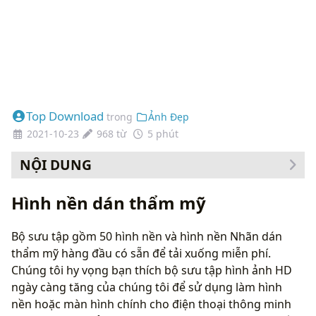
Top Download
trong
Ảnh Đẹp
2021-10-23
968 từ
5 phút
NỘI DUNG
Hình nền dán thẩm mỹ
Bộ sưu tập gồm 50 hình nền và hình nền Nhãn dán
thẩm mỹ hàng đầu có sẵn để tải xuống miễn phí.
Chúng tôi hy vọng bạn thích bộ sưu tập hình ảnh HD
ngày càng tăng của chúng tôi để sử dụng làm hình
nền hoặc màn hình chính cho điện thoại thông minh