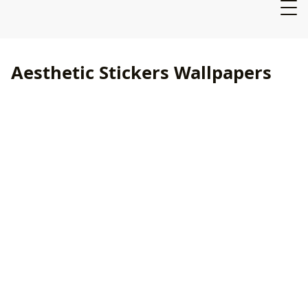
Aesthetic Stickers Wallpapers