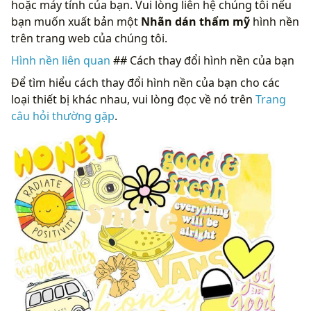
hoặc máy tính của bạn. Vui lòng liên hệ chúng tôi nếu
bạn muốn xuất bản một
Nhãn dán thẩm mỹ
hình nền
trên trang web của chúng tôi.
Hình nền liên quan
## Cách thay đổi hình nền của bạn
Để tìm hiểu cách thay đổi hình nền của bạn cho các
loại thiết bị khác nhau, vui lòng đọc về nó trên
Trang
câu hỏi thường gặp
.