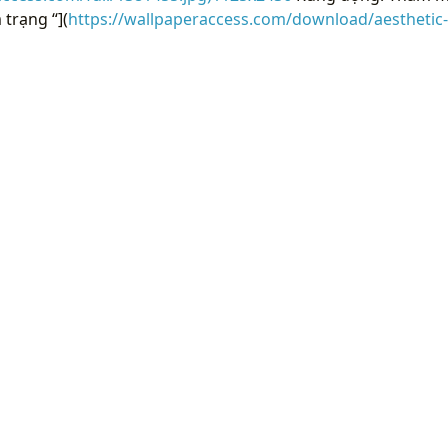
 trạng “](
https://wallpaperaccess.com/download/aesthetic