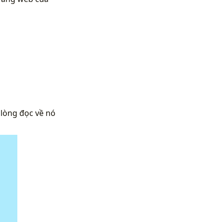
 lòng đọc về nó