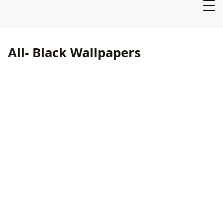
All- Black Wallpapers