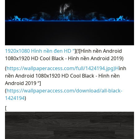
1920x1080 Hình nền đen HD “
](![Hình nền Android
1080x1920 HD Cool Black - Hình nền Android 2019)
(
https://wallpaperaccess.com/full/1424194.jpg)H
ình
nền Android 1080x1920 HD Cool Black - Hình nền
Android 2019 “]
(
https://wallpaperaccess.com/download/all-black-
1424194
)
[