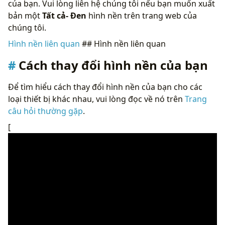
của bạn. Vui lòng liên hệ chúng tôi nếu bạn muốn xuất
bản một
Tất cả- Đen
hình nền trên trang web của
chúng tôi.
Hình nền liên quan
## Hình nền liên quan
Cách thay đổi hình nền của bạn
Để tìm hiểu cách thay đổi hình nền của bạn cho các
loại thiết bị khác nhau, vui lòng đọc về nó trên
Trang
câu hỏi thường gặp
.
[