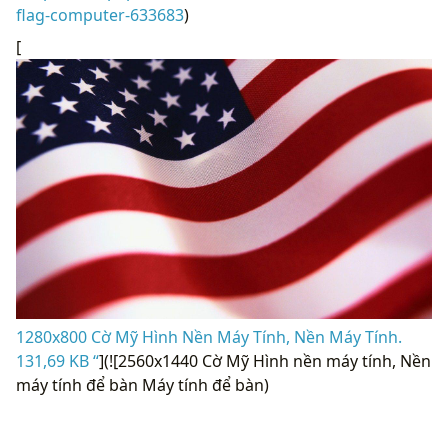
flag-computer-633683
)
[
1280x800 Cờ ​​Mỹ Hình Nền Máy Tính, Nền Máy Tính.
131,69 KB “
](![2560x1440 Cờ Mỹ Hình nền máy tính, Nền
máy tính để bàn Máy tính để bàn)