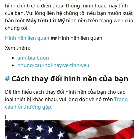
hình chính cho điện thoại thông minh hoặc máy tính
của bạn. Vui lòng liên hệ chúng tôi nếu bạn muốn xuất
bản một
Máy tính Cờ Mỹ
hình nền trên trang web của
chúng tôi.
Hình nền liên quan
## Hình nền liên quan.
Xem thêm:
anh-bia-buon
nhung-cau-noi-hay-ve-tinh-yeu
Cách thay đổi hình nền của bạn
Để tìm hiểu cách thay đổi hình nền của bạn cho các
loại thiết bị khác nhau, vui lòng đọc về nó trên
Trang
câu hỏi thường gặp
.
[