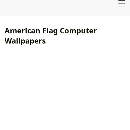
American Flag Computer
Wallpapers