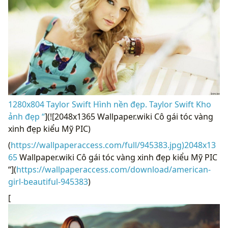
1280x804 Taylor Swift Hình nền đẹp. Taylor Swift Kho
ảnh đẹp “
](![2048x1365 Wallpaper.wiki Cô gái tóc vàng
xinh đẹp kiểu Mỹ PIC)
(
https://wallpaperaccess.com/full/945383.jpg)2048x13
65
Wallpaper.wiki Cô gái tóc vàng xinh đẹp kiểu Mỹ PIC
“](
https://wallpaperaccess.com/download/american-
girl-beautiful-945383
)
[