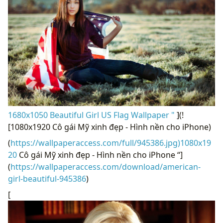
1680x1050 Beautiful Girl US Flag Wallpaper "
](!
[1080x1920 Cô gái Mỹ xinh đẹp - Hình nền cho iPhone)
(
https://wallpaperaccess.com/full/945386.jpg)1080x19
20
Cô gái Mỹ xinh đẹp - Hình nền cho iPhone “]
(
https://wallpaperaccess.com/download/american-
girl-beautiful-945386
)
[