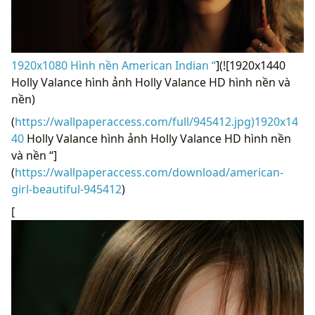
1920x1080 Hình nền American Indian “
](![1920x1440
Holly Valance hình ảnh Holly Valance HD hình nền và
nền)
(
https://wallpaperaccess.com/full/945412.jpg)1920x14
40
Holly Valance hình ảnh Holly Valance HD hình nền
và nền “]
(
https://wallpaperaccess.com/download/american-
girl-beautiful-945412
)
[