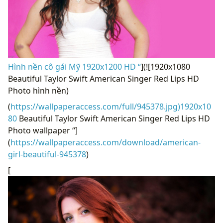
Hình nền cô gái Mỹ 1920x1200 HD “
](![1920x1080
Beautiful Taylor Swift American Singer Red Lips HD
Photo hình nền)
(
https://wallpaperaccess.com/full/945378.jpg)1920x10
80
Beautiful Taylor Swift American Singer Red Lips HD
Photo wallpaper “]
(
https://wallpaperaccess.com/download/american-
girl-beautiful-945378
)
[