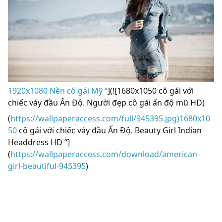
1920x1080 Nền cô gái Mỹ “
](![1680x1050 cô gái với
chiếc váy đầu Ấn Độ. Người đẹp cô gái ấn độ mũ HD)
(
https://wallpaperaccess.com/full/945395.jpg)1680x10
50
cô gái với chiếc váy đầu Ấn Độ. Beauty Girl Indian
Headdress HD “]
(
https://wallpaperaccess.com/download/american-
girl-beautiful-945395
)