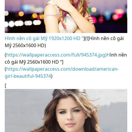
Hình nền cô gái Mỹ 1920x1200 HD “
](![Hình nền cô gái
Mỹ 2560x1600 HD)
(
https://wallpaperaccess.com/full/945374.jpg)H
ình nền
cô gái Mỹ 2560x1600 HD “]
(
https://wallpaperaccess.com/download/american-
girl-beautiful-945374
)
[