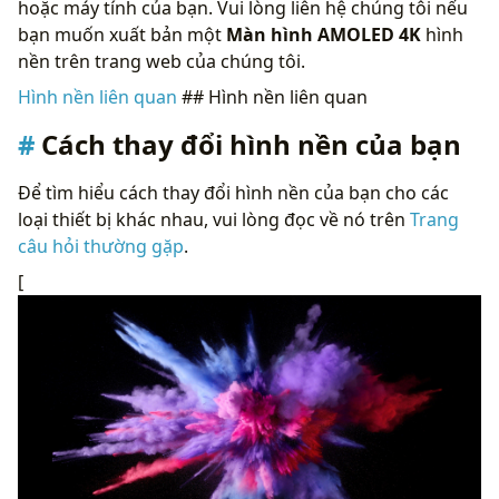
hoặc máy tính của bạn. Vui lòng liên hệ chúng tôi nếu
bạn muốn xuất bản một
Màn hình AMOLED 4K
hình
nền trên trang web của chúng tôi.
Hình nền liên quan
## Hình nền liên quan
Cách thay đổi hình nền của bạn
Để tìm hiểu cách thay đổi hình nền của bạn cho các
loại thiết bị khác nhau, vui lòng đọc về nó trên
Trang
câu hỏi thường gặp
.
[