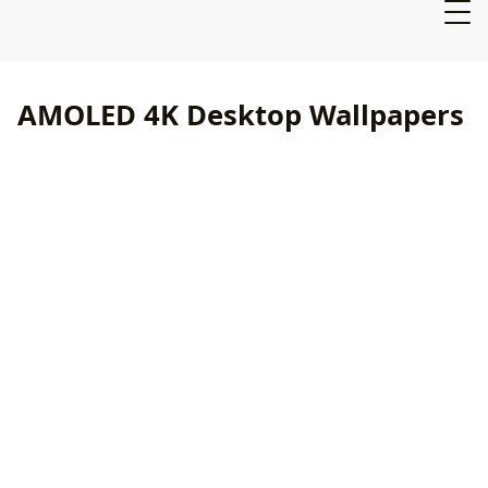
AMOLED 4K Desktop Wallpapers