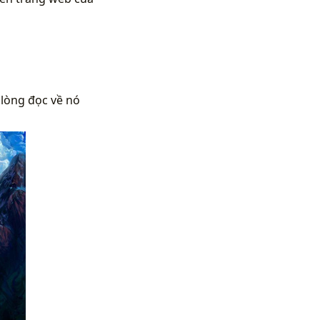
 lòng đọc về nó