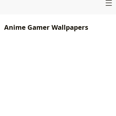
Anime Gamer Wallpapers