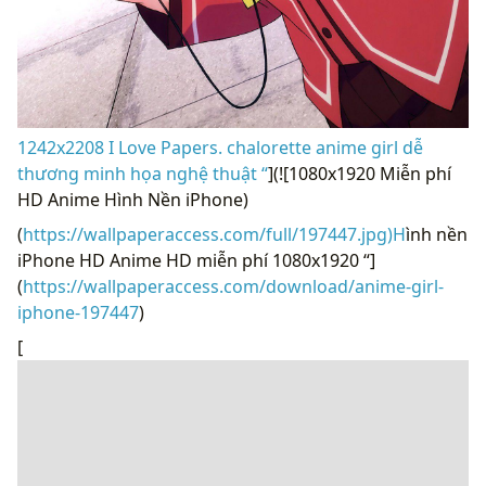
1242x2208 I Love Papers. chalorette anime girl dễ
thương minh họa nghệ thuật “
](![1080x1920 Miễn phí
HD Anime Hình Nền iPhone)
(
https://wallpaperaccess.com/full/197447.jpg)H
ình nền
iPhone HD Anime HD miễn phí 1080x1920 “]
(
https://wallpaperaccess.com/download/anime-girl-
iphone-197447
)
[