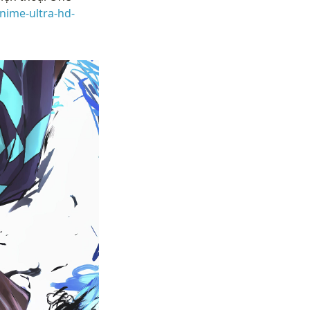
nime-ultra-hd-