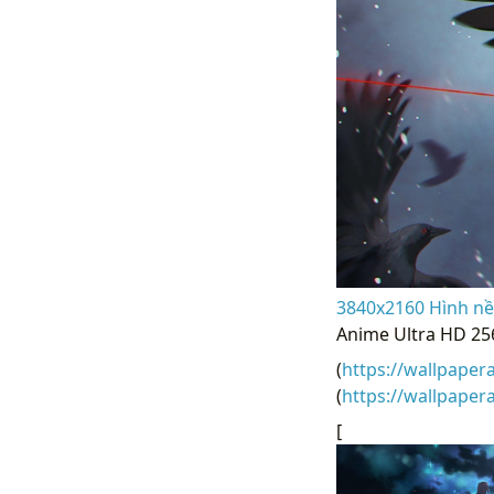
3840x2160 Hình nề
Anime Ultra HD 25
(
https://wallpaper
(
https://wallpape
[