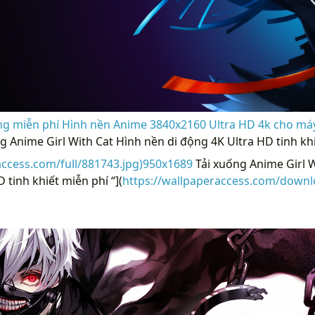
ng miễn phí Hình nền Anime 3840x2160 Ultra HD 4k cho máy
g Anime Girl With Cat Hình nền di động 4K Ultra HD tinh khi
access.com/full/881743.jpg)950x1689
Tải xuống Anime Girl W
 tinh khiết miễn phí “](
https://wallpaperaccess.com/downl