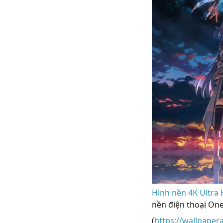
Hình nền 4K Ultra
nền điện thoại On
(
https://wallpaper