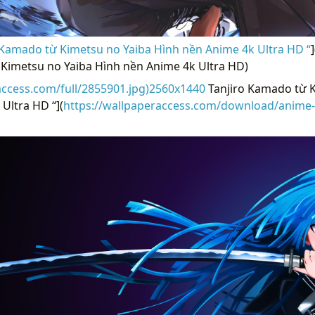
 Kamado từ Kimetsu no Yaiba Hình nền Anime 4k Ultra HD “
 Kimetsu no Yaiba Hình nền Anime 4k Ultra HD)
access.com/full/2855901.jpg)2560x1440
Tanjiro Kamado từ K
Ultra HD “](
https://wallpaperaccess.com/download/anime-