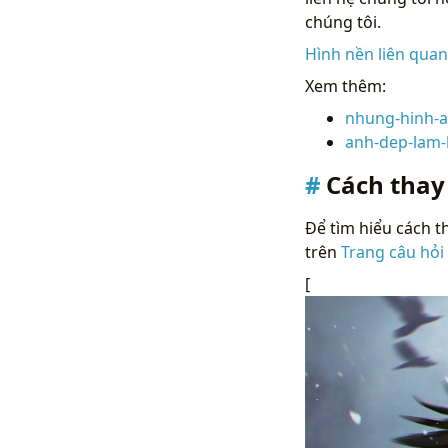
chúng tôi.
Hình nền liên qua
Xem thêm:
nhung-hinh-a
anh-dep-lam-
Cách thay
Để tìm hiểu cách th
trên
Trang câu hỏi
[