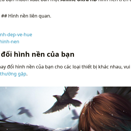
n
## Hình nền liên quan.
nh-dep-ve-hue
hinh-nen
 đổi hình nền của bạn
ay đổi hình nền của bạn cho các loại thiết bị khác nhau, vui
 thường gặp
.