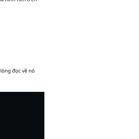
 lòng đọc về nó