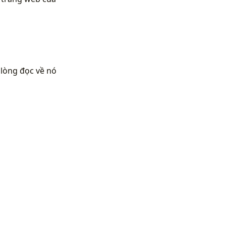
 lòng đọc về nó