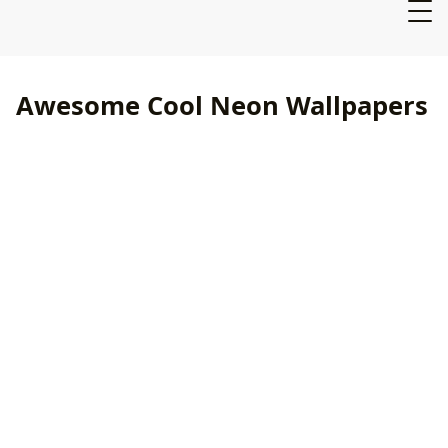
Awesome Cool Neon Wallpapers