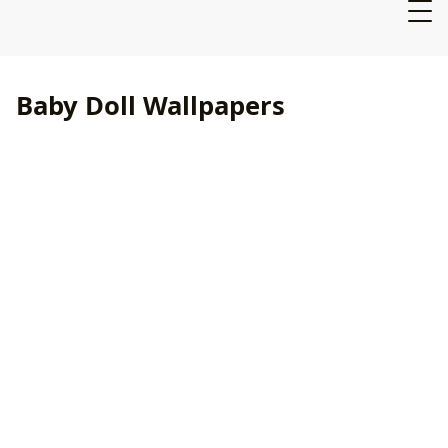
Baby Doll Wallpapers