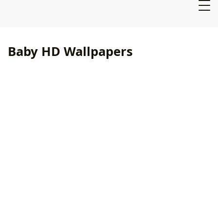
Baby HD Wallpapers