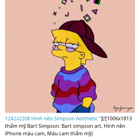
1242x2208 Hình nền Simpson Aesthetic “
](![1006x1813
thẩm mỹ Bart Simpson. Bart simpson art, Hình nền
iPhone màu cam, Màu cam thẩm mỹ)