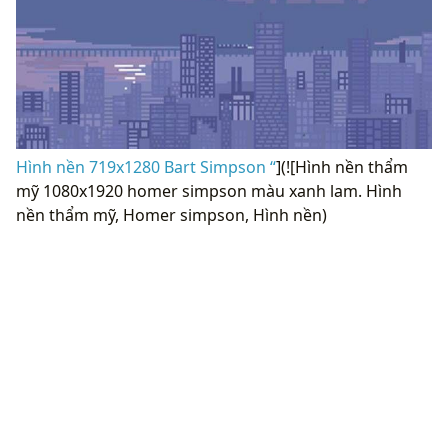
Hình nền 719x1280 Bart Simpson “
](![Hình nền thẩm
mỹ 1080x1920 homer simpson màu xanh lam. Hình
nền thẩm mỹ, Homer simpson, Hình nền)