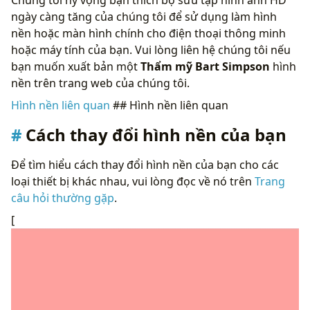
ngày càng tăng của chúng tôi để sử dụng làm hình
nền hoặc màn hình chính cho điện thoại thông minh
hoặc máy tính của bạn. Vui lòng liên hệ chúng tôi nếu
bạn muốn xuất bản một
Thẩm mỹ Bart Simpson
hình
nền trên trang web của chúng tôi.
Hình nền liên quan
## Hình nền liên quan
Cách thay đổi hình nền của bạn
Để tìm hiểu cách thay đổi hình nền của bạn cho các
loại thiết bị khác nhau, vui lòng đọc về nó trên
Trang
câu hỏi thường gặp
.
[