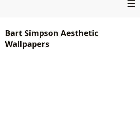
Bart Simpson Aesthetic
Wallpapers