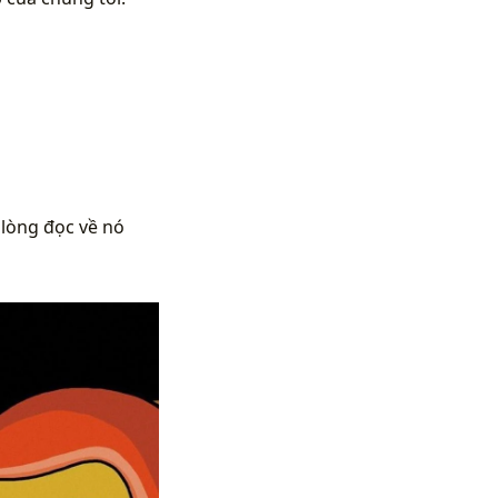
 lòng đọc về nó