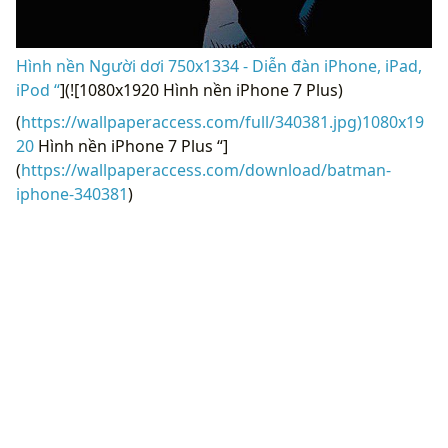
Hình nền Người dơi 750x1334 - Diễn đàn iPhone, iPad,
iPod “
](![1080x1920 Hình nền iPhone 7 Plus)
(
https://wallpaperaccess.com/full/340381.jpg)1080x19
20
Hình nền iPhone 7 Plus “]
(
https://wallpaperaccess.com/download/batman-
iphone-340381
)