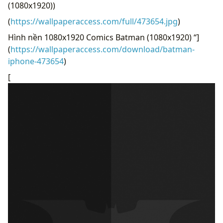
(1080x1920))
(
https://wallpaperaccess.com/full/473654.jpg
)
Hình nền 1080x1920 Comics Batman (1080x1920) “]
(
https://wallpaperaccess.com/download/batman-
iphone-473654
)
[