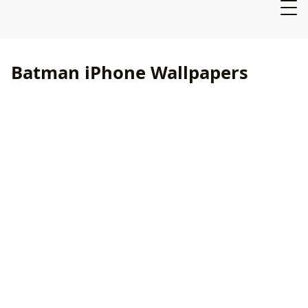
Batman iPhone Wallpapers