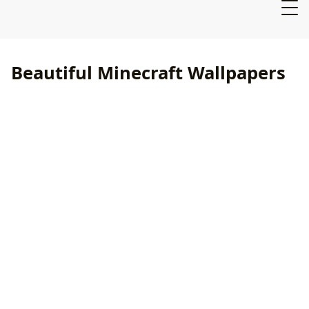
Beautiful Minecraft Wallpapers