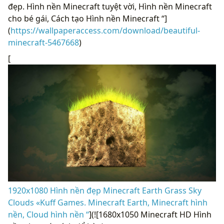
đẹp. Hình nền Minecraft tuyệt vời, Hình nền Minecraft
cho bé gái, Cách tạo Hình nền Minecraft “]
(
https://wallpaperaccess.com/download/beautiful-
minecraft-5467668
)
[
1920x1080 Hình nền đẹp Minecraft Earth Grass Sky
Clouds «Kuff Games. Minecraft Earth, Minecraft hình
nền, Cloud hình nền “
](![1680x1050 Minecraft HD Hình