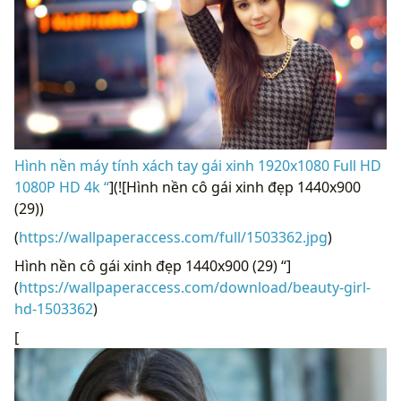
Hình nền máy tính xách tay gái xinh 1920x1080 Full HD
1080P HD 4k “
](![Hình nền cô gái xinh đẹp 1440x900
(29))
(
https://wallpaperaccess.com/full/1503362.jpg
)
Hình nền cô gái xinh đẹp 1440x900 (29) “]
(
https://wallpaperaccess.com/download/beauty-girl-
hd-1503362
)
[