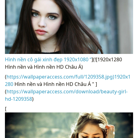
Hình nền cô gái xinh đẹp 1920x1080 “
](![1920x1280
Hình nền và Hình nền HD Châu Á)
(
https://wallpaperaccess.com/full/1209358.jpg)1920x1
280
Hình nền và Hình nền HD Châu Á " ]
(
https://wallpaperaccess.com/download/beauty-girl-
hd-1209358
)
[