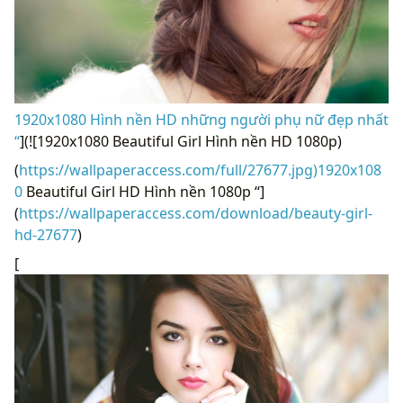
1920x1080 Hình nền HD những người phụ nữ đẹp nhất
“
](![1920x1080 Beautiful Girl Hình nền HD 1080p)
(
https://wallpaperaccess.com/full/27677.jpg)1920x108
0
Beautiful Girl HD Hình nền 1080p “]
(
https://wallpaperaccess.com/download/beauty-girl-
hd-27677
)
[