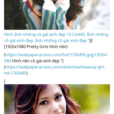
Hình ảnh những cô gái xinh đẹp 1512x945, Ảnh những
cô gái xinh đẹp, Ảnh những cô gái xinh đẹp “
](!
[1920x1080 Pretty Girls hình nền)
(
https://wallpaperaccess.com/full/1765495.jpg)1920x1
080
Hình nền cô gái xinh đẹp “]
(
https://wallpaperaccess.com/download/beauty-girl-
hd-1765495
)
[