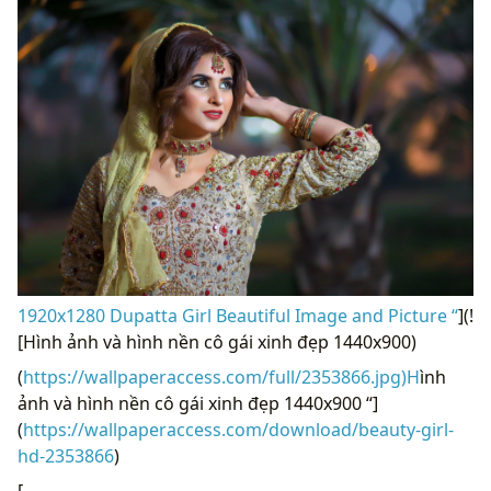
1920x1280 Dupatta Girl Beautiful Image and Picture “
](!
[Hình ảnh và hình nền cô gái xinh đẹp 1440x900)
(
https://wallpaperaccess.com/full/2353866.jpg)H
ình
ảnh và hình nền cô gái xinh đẹp 1440x900 “]
(
https://wallpaperaccess.com/download/beauty-girl-
hd-2353866
)
[