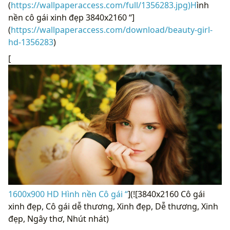
(
https://wallpaperaccess.com/full/1356283.jpg)H
ình
nền cô gái xinh đẹp 3840x2160 “]
(
https://wallpaperaccess.com/download/beauty-girl-
hd-1356283
)
[
1600x900 HD Hình nền Cô gái “
](![3840x2160 Cô gái
xinh đẹp, Cô gái dễ thương, Xinh đẹp, Dễ thương, Xinh
đẹp, Ngây thơ, Nhút nhát)