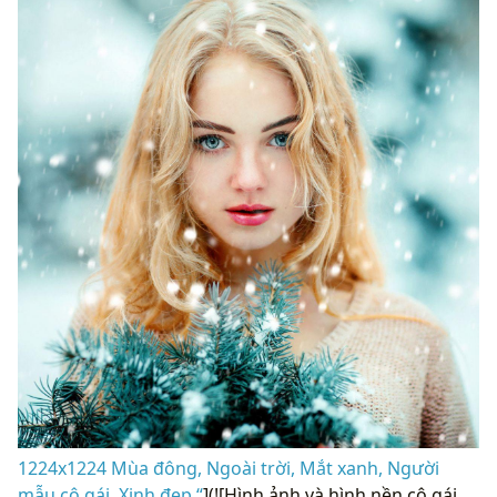
1224x1224 Mùa đông, Ngoài trời, Mắt xanh, Người
mẫu cô gái, Xinh đẹp “
](![Hình ảnh và hình nền cô gái