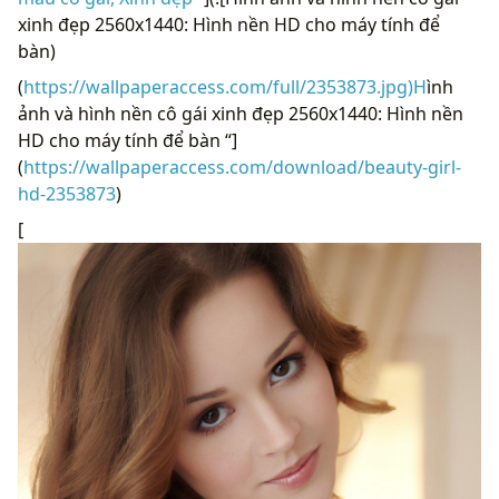
xinh đẹp 2560x1440: Hình nền HD cho máy tính để
bàn)
(
https://wallpaperaccess.com/full/2353873.jpg)H
ình
ảnh và hình nền cô gái xinh đẹp 2560x1440: Hình nền
HD cho máy tính để bàn “]
(
https://wallpaperaccess.com/download/beauty-girl-
hd-2353873
)
[