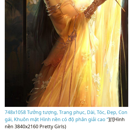
748x1058 Tưởng tượng, Trang phục, Dài, Tóc, Đẹp, Con
gái, Khuôn mặt Hình nền có độ phân giải cao “
](![Hình
nền 3840x2160 Pretty Girls)