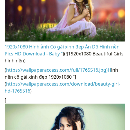
1920x1080 Hình ảnh Cô gái xinh đẹp Ấn Độ Hình nền
Pics HD Download - Baby “
](![1920x1080 Beautiful Girls
hình nền)
(
https://wallpaperaccess.com/full/1765516.jpg)H
ình
nền cô gái xinh đẹp 1920x1080 “]
(
https://wallpaperaccess.com/download/beauty-girl-
hd-1765516
)
[