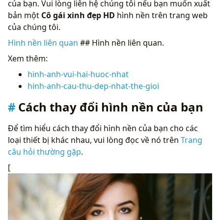
của bạn. Vui lòng liên hệ chúng tôi nếu bạn muốn xuất
bản một
Cô gái xinh đẹp HD
hình nền trên trang web
của chúng tôi.
Hình nền liên quan
## Hình nền liên quan.
Xem thêm:
hinh-anh-vui-hai-huoc-nhat
hinh-anh-cau-thu-dep-nhat-the-gioi
Cách thay đổi hình nền của bạn
Để tìm hiểu cách thay đổi hình nền của bạn cho các
loại thiết bị khác nhau, vui lòng đọc về nó trên
Trang
câu hỏi thường gặp
.
[