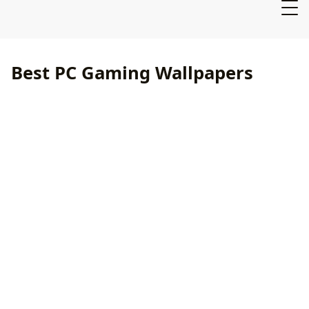
Best PC Gaming Wallpapers