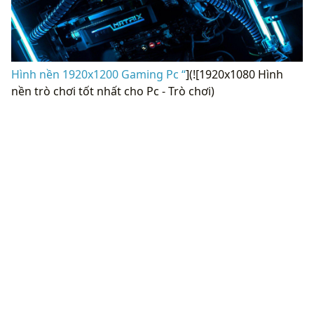
Hình nền 1920x1200 Gaming Pc “
](![1920x1080 Hình
nền trò chơi tốt nhất cho Pc - Trò chơi)