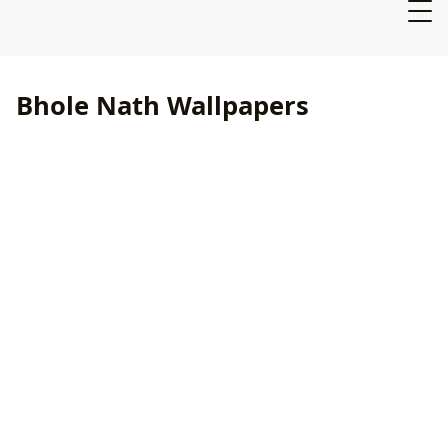
Bhole Nath Wallpapers