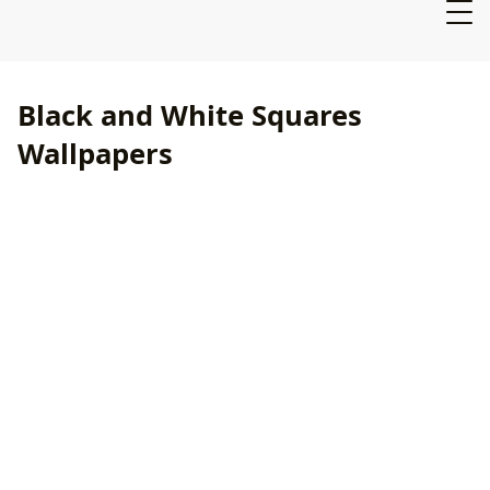
Black and White Squares
Wallpapers