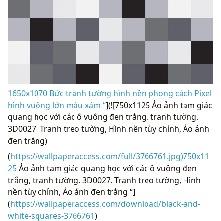
1650x1070 Bức tranh tường hình nền phong cách Pixel
hình vuông lớn màu xám “
](![750x1125 Ảo ảnh tam giác
quang học với các ô vuông đen trắng, tranh tường.
3D0027. Tranh treo tường, Hình nền tùy chỉnh, Ảo ảnh
đen trắng)
(
https://wallpaperaccess.com/full/3766761.jpg)750x11
25
Ảo ảnh tam giác quang học với các ô vuông đen
trắng, tranh tường. 3D0027. Tranh treo tường, Hình
nền tùy chỉnh, Ảo ảnh đen trắng “]
(
https://wallpaperaccess.com/download/black-and-
white-squares-3766761
)