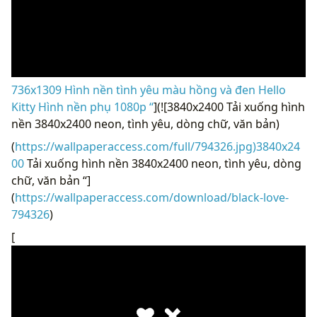
736x1309 Hình nền tình yêu màu hồng và đen Hello
Kitty Hình nền phụ 1080p “
](![3840x2400 Tải xuống hình
nền 3840x2400 neon, tình yêu, dòng chữ, văn bản)
(
https://wallpaperaccess.com/full/794326.jpg)3840x24
00
Tải xuống hình nền 3840x2400 neon, tình yêu, dòng
chữ, văn bản “]
(
https://wallpaperaccess.com/download/black-love-
794326
)
[