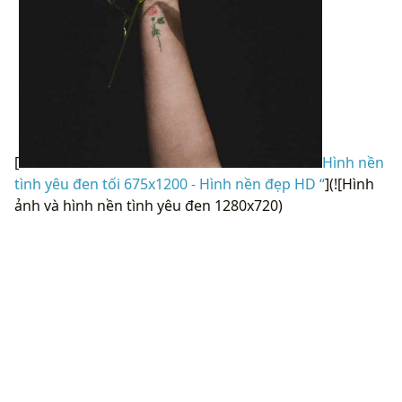
[
Hình nền
tình yêu đen tối 675x1200 - Hình nền đẹp HD “
](![Hình
ảnh và hình nền tình yêu đen 1280x720)