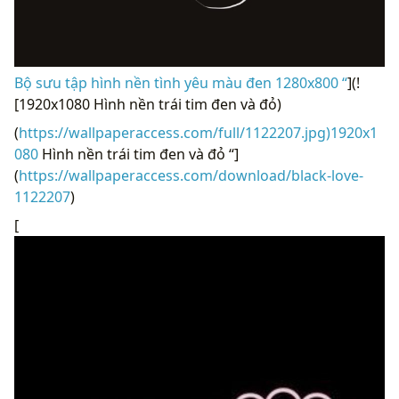
Bộ sưu tập hình nền tình yêu màu đen 1280x800 “
](!
[1920x1080 Hình nền trái tim đen và đỏ)
(
https://wallpaperaccess.com/full/1122207.jpg)1920x1
080
Hình nền trái tim đen và đỏ “]
(
https://wallpaperaccess.com/download/black-love-
1122207
)
[