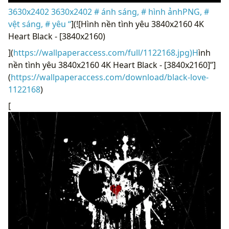
3630x2402 3630x2402 # ánh sáng, # hình ảnhPNG, #
vệt sáng, # yêu “
](![Hình nền tình yêu 3840x2160 4K
Heart Black - [3840x2160)
](
https://wallpaperaccess.com/full/1122168.jpg)H
ình
nền tình yêu 3840x2160 4K Heart Black - [3840x2160]”]
(
https://wallpaperaccess.com/download/black-love-
1122168
)
[