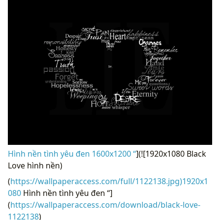
Hình nền tình yêu đen 1600x1200 “
](![1920x1080 Black
Love hình nền)
(
https://wallpaperaccess.com/full/1122138.jpg)1920x1
080
Hình nền tình yêu đen “]
(
https://wallpaperaccess.com/download/black-love-
1122138
)