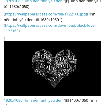
1920x1080 Hình nền tình yêu đen “
](![Hình nền tình yêu
tối 1680x1050)
(
https://wallpaperaccess.com/full/1122160.jpg)H
ình
nền tình yêu đen tối 1680x1050 “]
(
https://wallpaperaccess.com/download/black-love-
1122160
)
[
1920x1080 Hình nền tình yêu đen “
](![1400x1050 Tình