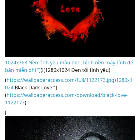
1024x768 Nền tình yêu màu đen, hình nền máy tính để
bàn miễn phí “
](![1280x1024 Đen tối tình yêu)
(
https://wallpaperaccess.com/full/1122173.jpg)1280x1
024
Black Dark Love “]
(
https://wallpaperaccess.com/download/black-love-
1122173
)
[