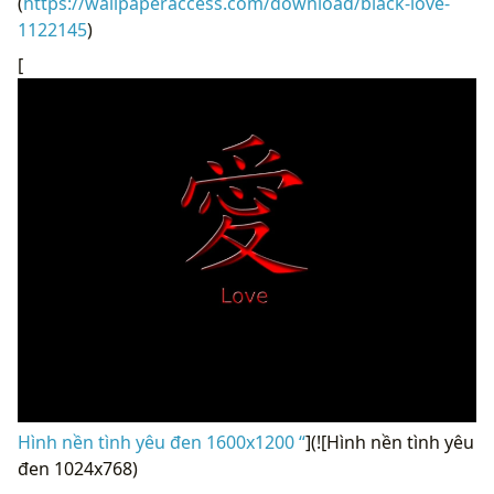
(
https://wallpaperaccess.com/download/black-love-
1122145
)
[
Hình nền tình yêu đen 1600x1200 “
](![Hình nền tình yêu
đen 1024x768)