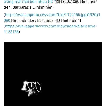
trắng mãi mãi bên nhau HD “
](![1920x1080 Hình nền
đen. Barbaras HD hình nền)
(
https://wallpaperaccess.com/full/1122166.jpg)1920x1
080
Hình nền đen. Barbaras HD Hình nền “]
(
https://wallpaperaccess.com/download/black-love-
1122166
)
[