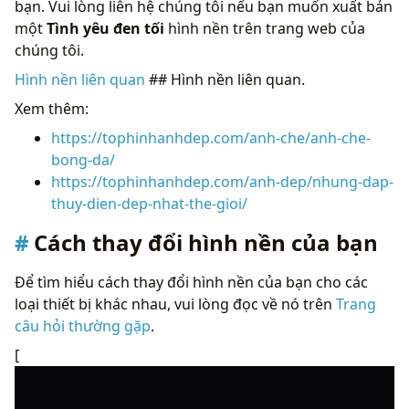
bạn. Vui lòng liên hệ chúng tôi nếu bạn muốn xuất bản
một
Tình yêu đen tối
hình nền trên trang web của
chúng tôi.
Hình nền liên quan
## Hình nền liên quan.
Xem thêm:
https://tophinhanhdep.com/anh-che/anh-che-
bong-da/
https://tophinhanhdep.com/anh-dep/nhung-dap-
thuy-dien-dep-nhat-the-gioi/
Cách thay đổi hình nền của bạn
Để tìm hiểu cách thay đổi hình nền của bạn cho các
loại thiết bị khác nhau, vui lòng đọc về nó trên
Trang
câu hỏi thường gặp
.
[