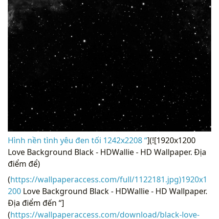
Hình nền tình yêu đen tối 1242x2208 “
](![1920x1200
Love Background Black - HDWallie - HD Wallpaper. Địa
điểm để)
(
https://wallpaperaccess.com/full/1122181.jpg)1920x1
200
Love Background Black - HDWallie - HD Wallpaper.
Địa điểm đến “]
(
https://wallpaperaccess.com/download/black-love-