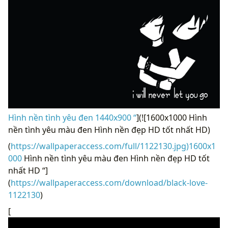
Hình nền tình yêu đen 1440x900 “
](![1600x1000 Hình
nền tình yêu màu đen Hình nền đẹp HD tốt nhất HD)
(
https://wallpaperaccess.com/full/1122130.jpg)1600x1
000
Hình nền tình yêu màu đen Hình nền đẹp HD tốt
nhất HD “]
(
https://wallpaperaccess.com/download/black-love-
1122130
)
[