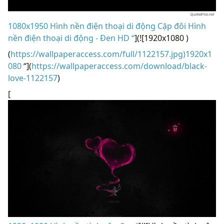
1080x1950 Hình nền điện thoại di động Cặp đôi Hình
nền điện thoại di động - Đen HD “
](![1920x1080 )
(
https://wallpaperaccess.com/full/1122157.jpg)1920x1
080
“](
https://wallpaperaccess.com/download/black-
love-1122157
)
[