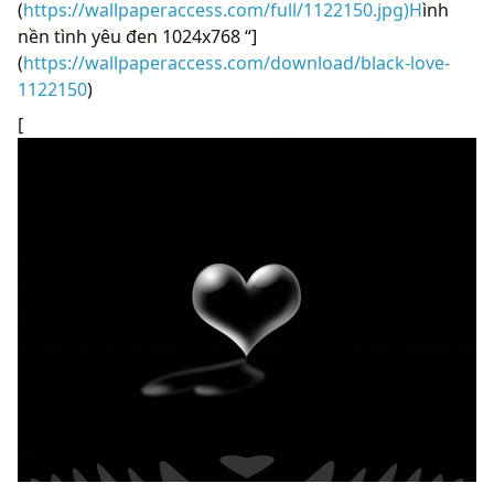
(
https://wallpaperaccess.com/full/1122150.jpg)H
ình
nền tình yêu đen 1024x768 “]
(
https://wallpaperaccess.com/download/black-love-
1122150
)
[