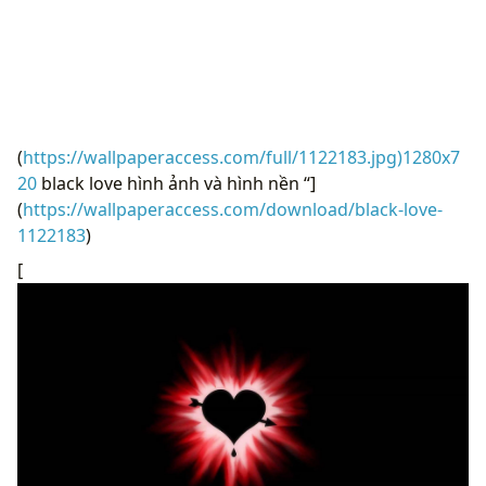
(
https://wallpaperaccess.com/full/1122183.jpg)1280x7
20
black love hình ảnh và hình nền “]
(
https://wallpaperaccess.com/download/black-love-
1122183
)
[