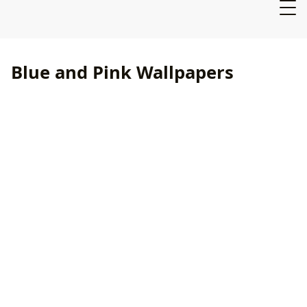
Blue and Pink Wallpapers