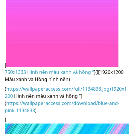
[
750x1333 Hình nền màu xanh và hồng “
](![1920x1200
Màu xanh và Hồng hình nền)
(
https://wallpaperaccess.com/full/1134838.jpg)1920x1
200
Hình nền màu xanh và hồng “]
(
https://wallpaperaccess.com/download/blue-and-
pink-1134838
)
[