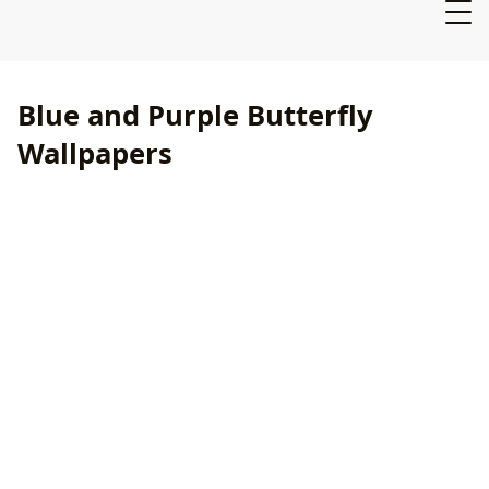
Blue and Purple Butterfly
Wallpapers