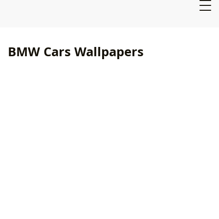
BMW Cars Wallpapers